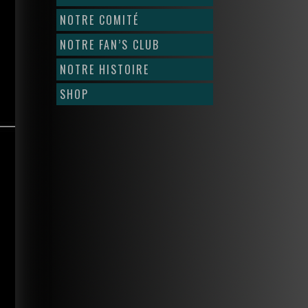
NOTRE COMITÉ
NOTRE FAN’S CLUB
NOTRE HISTOIRE
SHOP