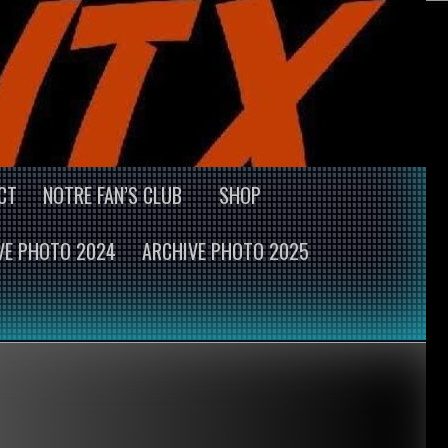
CT
NOTRE FAN’S CLUB
SHOP
VE PHOTO 2024
ARCHIVE PHOTO 2025