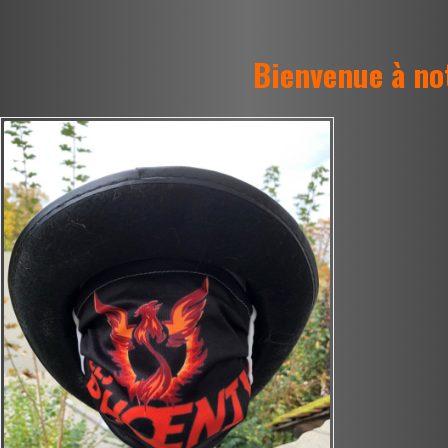
Bienvenue à n