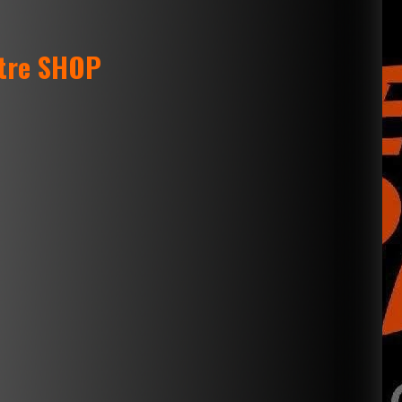
otre SHOP