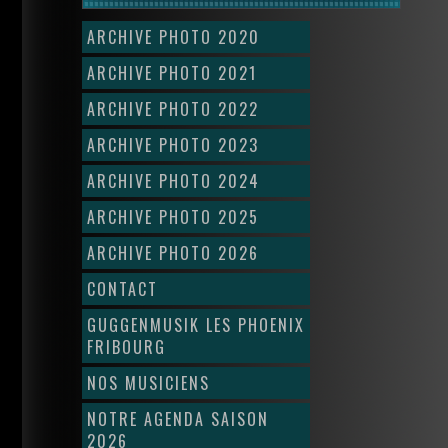
ARCHIVE PHOTO 2020
ARCHIVE PHOTO 2021
ARCHIVE PHOTO 2022
ARCHIVE PHOTO 2023
ARCHIVE PHOTO 2024
ARCHIVE PHOTO 2025
ARCHIVE PHOTO 2026
CONTACT
GUGGENMUSIK LES PHOENIX
FRIBOURG
NOS MUSICIENS
NOTRE AGENDA SAISON
2026