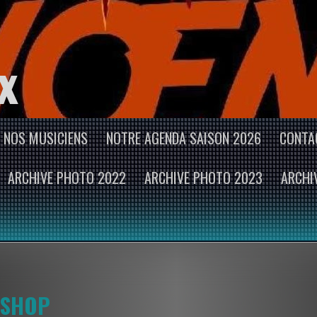
x
NOS MUSICIENS
NOTRE AGENDA SAISON 2026
CONTA
ARCHIVE PHOTO 2022
ARCHIVE PHOTO 2023
ARCHI
SHOP