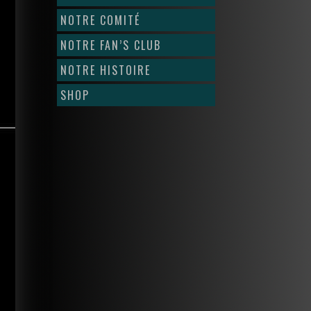
NOTRE COMITÉ
NOTRE FAN’S CLUB
NOTRE HISTOIRE
SHOP