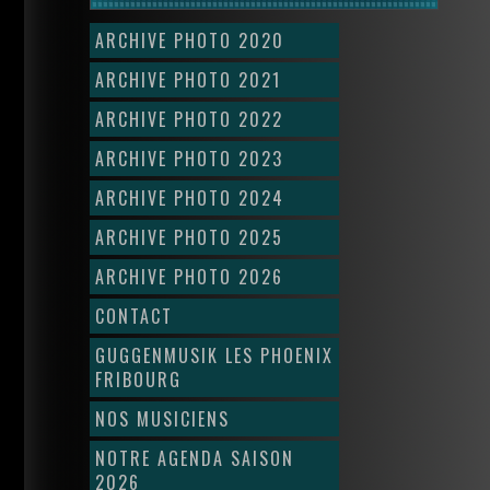
ARCHIVE PHOTO 2020
ARCHIVE PHOTO 2021
ARCHIVE PHOTO 2022
ARCHIVE PHOTO 2023
ARCHIVE PHOTO 2024
ARCHIVE PHOTO 2025
ARCHIVE PHOTO 2026
CONTACT
GUGGENMUSIK LES PHOENIX
FRIBOURG
NOS MUSICIENS
NOTRE AGENDA SAISON
2026