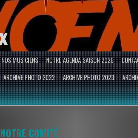
x
NOS MUSICIENS
NOTRE AGENDA SAISON 2026
CONTA
ARCHIVE PHOTO 2022
ARCHIVE PHOTO 2023
ARCHI
NOTRE COMITÉ