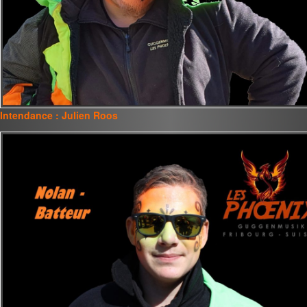
Intendance : Julien Roos