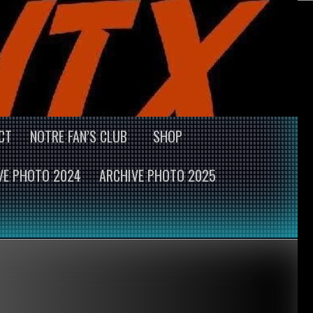
CT
NOTRE FAN’S CLUB
SHOP
VE PHOTO 2024
ARCHIVE PHOTO 2025